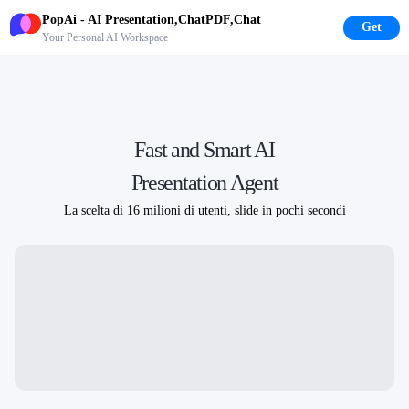
PopAi - AI Presentation,ChatPDF,Chat
Get
Your Personal AI Workspace
Fast and Smart AI
Presentation Agent
La scelta di
16 milioni di utenti
, slide in pochi secondi